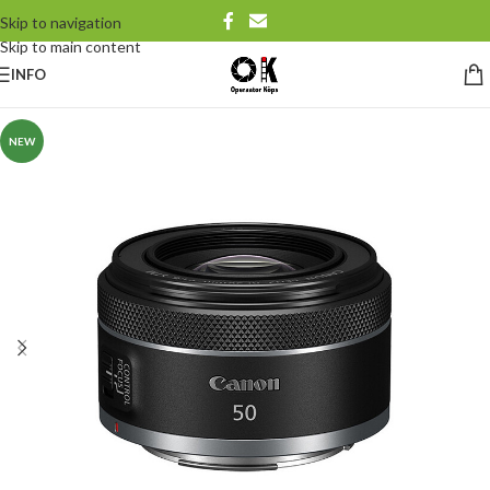
Skip to navigation
Skip to main content
INFO
NEW