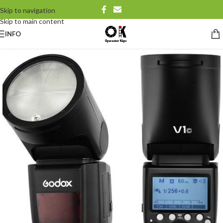
Skip to navigation
Skip to main content
INFO