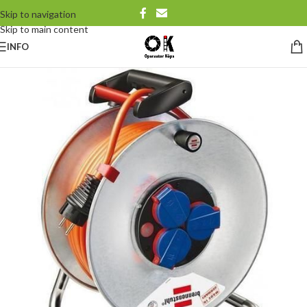
Skip to navigation
Skip to main content
INFO