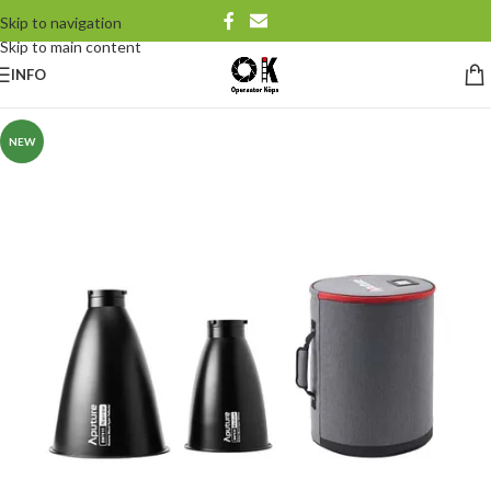
Skip to navigation
Skip to main content
INFO
NEW