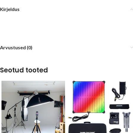
Kirjeldus
Arvustused (0)
Seotud tooted