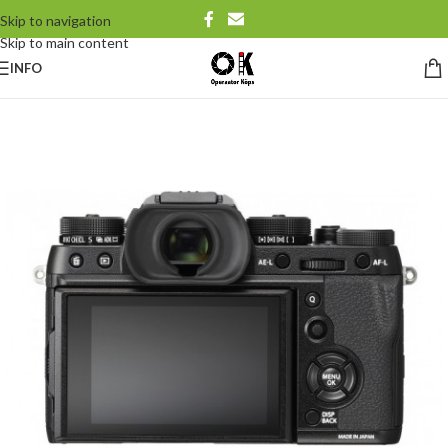
Skip to navigation
Skip to main content
INFO