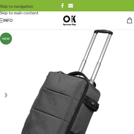
Skip to navigation
Skip to main content
INFO
NEW