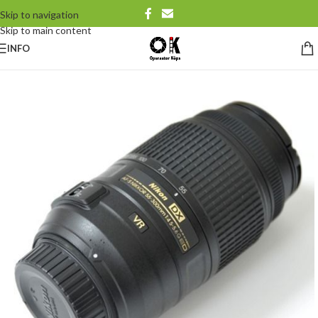
Skip to navigation
Skip to main content
INFO