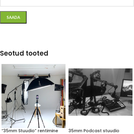
Seotud tooted
“35mm Stuudio” rentimine
35mm Podcast stuudio