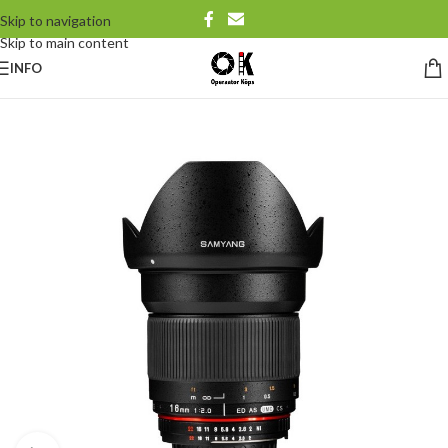
Skip to navigation
Skip to main content
INFO